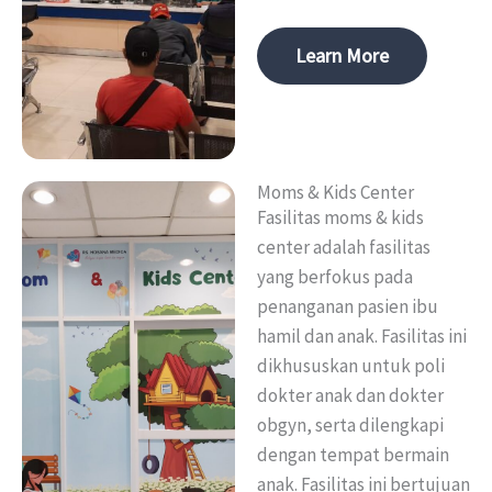
Learn More
Moms & Kids Center
Fasilitas moms & kids
center adalah fasilitas
yang berfokus pada
penanganan pasien ibu
hamil dan anak. Fasilitas ini
dikhususkan untuk poli
dokter anak dan dokter
obgyn, serta dilengkapi
dengan tempat bermain
anak. Fasilitas ini bertujuan