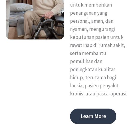
untuk memberikan
penanganan yang
personal, aman, dan
nyaman, mengurangi
kebutuhan pasien untuk
rawat inap di rumah sakit,
serta membantu
pemulihan dan
peningkatan kualitas
hidup, terutama bagi
lansia, pasien penyakit
kronis, atau pasca-operasi.
Learn More