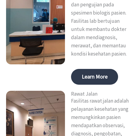
dan pengujian pada
spesimen biologis pasien.
Fasilitas lab bertujuan
untuk membantu dokter
dalam mendiagnosis,
merawat, dan memantau
kondisi kesehatan pasien.
Learn More
Rawat Jalan
Fasilitas rawat jalan adalah
pelayanan kesehatan yang
memungkinkan pasien
mendapatkan observasi,
diagnosis, pengobatan,