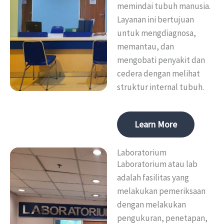
memindai tubuh manusia.
Layanan ini bertujuan
untuk mengdiagnosa,
memantau, dan
mengobati penyakit dan
cedera dengan melihat
struktur internal tubuh.
Learn More
Laboratorium
Laboratorium atau lab
adalah fasilitas yang
melakukan pemeriksaan
dengan melakukan
pengukuran, penetapan,