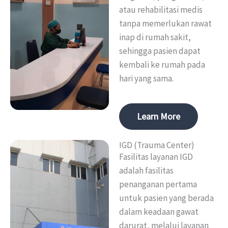
atau rehabilitasi medis
tanpa memerlukan rawat
inap di rumah sakit,
sehingga pasien dapat
kembali ke rumah pada
hari yang sama.
Learn More
IGD (Trauma Center)
Fasilitas layanan IGD
adalah fasilitas
penanganan pertama
untuk pasien yang berada
dalam keadaan gawat
darurat, melalui layanan