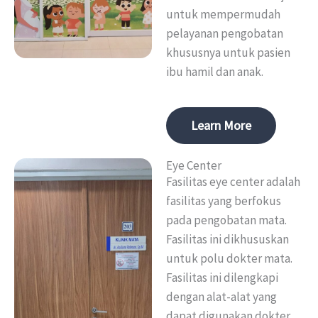
untuk mempermudah
pelayanan pengobatan
khususnya untuk pasien
ibu hamil dan anak.
Learn More
Eye Center
Fasilitas eye center adalah
fasilitas yang berfokus
pada pengobatan mata.
Fasilitas ini dikhususkan
untuk polu dokter mata.
Fasilitas ini dilengkapi
dengan alat-alat yang
dapat digunakan dokter