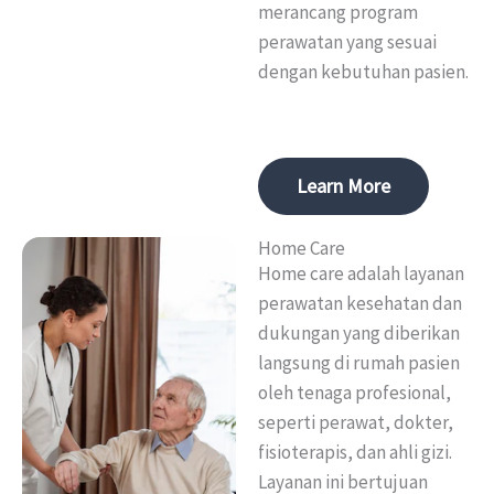
merancang program
perawatan yang sesuai
dengan kebutuhan pasien.
Learn More
Home Care
Home care adalah layanan
perawatan kesehatan dan
dukungan yang diberikan
langsung di rumah pasien
oleh tenaga profesional,
seperti perawat, dokter,
fisioterapis, dan ahli gizi.
Layanan ini bertujuan