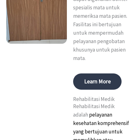
spesialis mata untuk
memeriksa mata pasien.
Fasilitas ini bertujuan
untuk mempermudah
pelayanan pengobatan
khusunya untuk pasien
mata.
Learn More
Rehabilitasi Medik
Rehabilitasi Medik
adalah
pelayanan
kesehatan komprehensif
yang bertujuan untuk