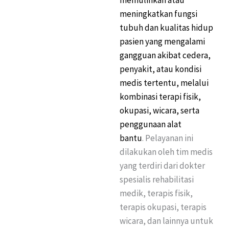
memulihkan atau
meningkatkan fungsi
tubuh dan kualitas hidup
pasien yang mengalami
gangguan akibat cedera,
penyakit, atau kondisi
medis tertentu, melalui
kombinasi terapi fisik,
okupasi, wicara, serta
penggunaan alat
bantu
.
Pelayanan ini
dilakukan oleh tim medis
yang terdiri dari dokter
spesialis rehabilitasi
medik, terapis fisik,
terapis okupasi, terapis
wicara, dan lainnya untuk