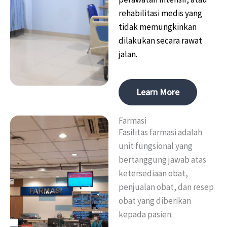
rehabilitasi medis yang
tidak memungkinkan
dilakukan secara rawat
jalan.
Learn More
Farmasi
Fasilitas farmasi adalah
unit fungsional yang
bertanggung jawab atas
ketersediaan obat,
penjualan obat, dan resep
obat yang diberikan
kepada pasien.