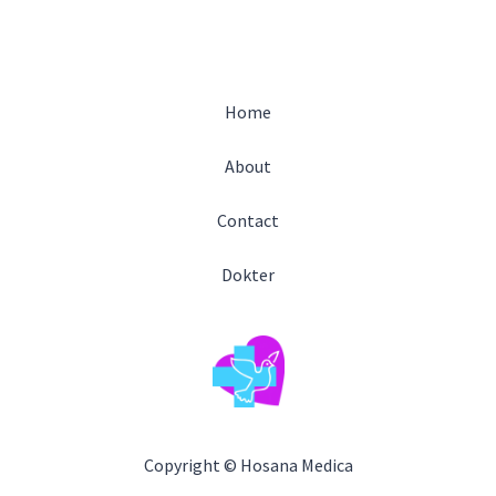
Home
About
Contact
Dokter
Copyright © Hosana Medica