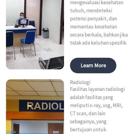
mengevaluasi kesehatan
tubuh, mendeteksi
potensi penyakit, dan
memantau kesehatan
secara berkala, bahkan jika
tidak ada keluhan spesifik.
Learn More
Radiologi
Fasilitas layanan radiologi
adalah fasilitas yang
meliputi x-ray, usg, MRI,
CT scan, dan lain
sebagainya, yang
bertujuan untuk