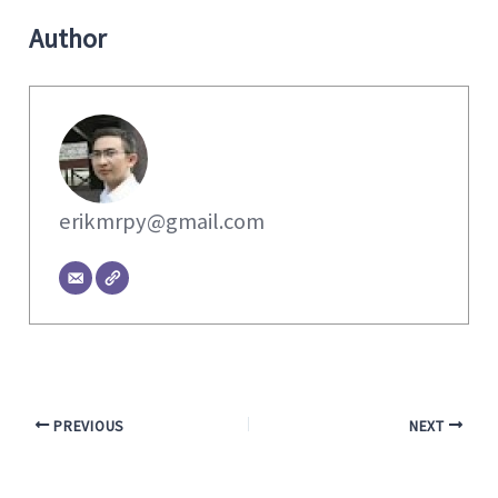
Author
erikmrpy@gmail.com
PREVIOUS
NEXT