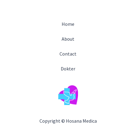
Home
About
Contact
Dokter
Copyright © Hosana Medica