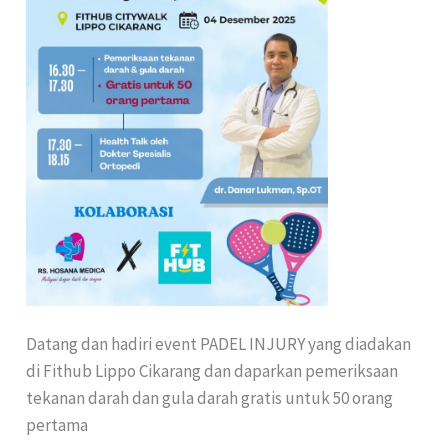
Datang dan hadiri event PADEL INJURY yang diadakan
di Fithub Lippo Cikarang dan daparkan pemeriksaan
tekanan darah dan gula darah gratis untuk 50 orang
pertama