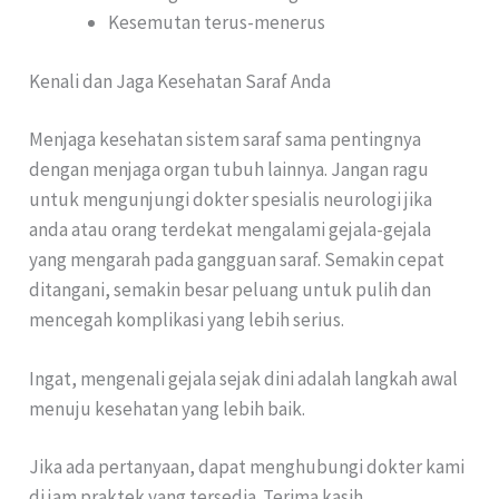
Kesemutan terus-menerus
Kenali dan Jaga Kesehatan Saraf Anda
Menjaga kesehatan sistem saraf sama pentingnya
dengan menjaga organ tubuh lainnya. Jangan ragu
untuk mengunjungi dokter spesialis neurologi jika
anda atau orang terdekat mengalami gejala-gejala
yang mengarah pada gangguan saraf. Semakin cepat
ditangani, semakin besar peluang untuk pulih dan
mencegah komplikasi yang lebih serius.
Ingat, mengenali gejala sejak dini adalah langkah awal
menuju kesehatan yang lebih baik.
Jika ada pertanyaan, dapat menghubungi dokter kami
di jam praktek yang tersedia. Terima kasih