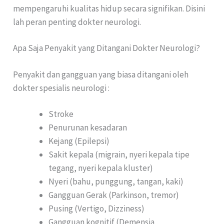
mempengaruhi kualitas hidup secara signifikan. Disini
lah peran penting dokter neurologi.
Apa Saja Penyakit yang Ditangani Dokter Neurologi?
Penyakit dan gangguan yang biasa ditangani oleh
dokter spesialis neurologi :
Stroke
Penurunan kesadaran
Kejang (Epilepsi)
Sakit kepala (migrain, nyeri kepala tipe
tegang, nyeri kepala kluster)
Nyeri (bahu, punggung, tangan, kaki)
Gangguan Gerak (Parkinson, tremor)
Pusing (Vertigo, Dizziness)
Gangguan kognitif (Demensia