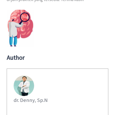
Author
dr. Denny, Sp.N