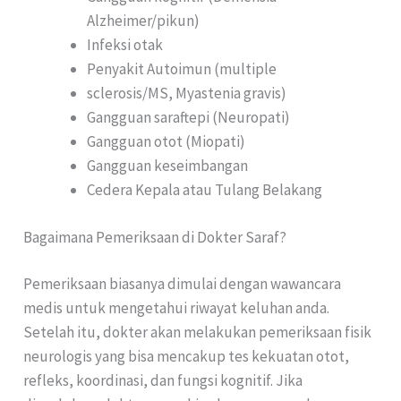
Alzheimer/pikun)
Infeksi otak
Penyakit Autoimun (multiple
sclerosis/MS, Myastenia gravis)
Gangguan saraftepi (Neuropati)
Gangguan otot (Miopati)
Gangguan keseimbangan
Cedera Kepala atau Tulang Belakang
Bagaimana Pemeriksaan di Dokter Saraf?
Pemeriksaan biasanya dimulai dengan wawancara
medis untuk mengetahui riwayat keluhan anda.
Setelah itu, dokter akan melakukan pemeriksaan fisik
neurologis yang bisa mencakup tes kekuatan otot,
refleks, koordinasi, dan fungsi kognitif. Jika