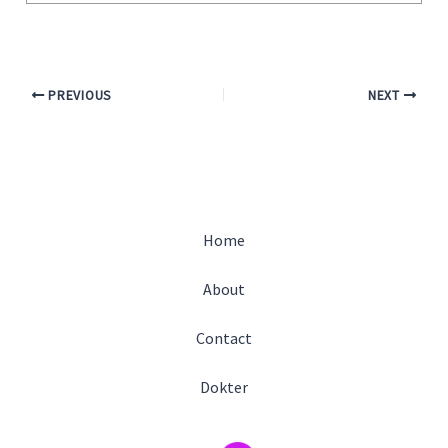
PREVIOUS
NEXT
Home
About
Contact
Dokter